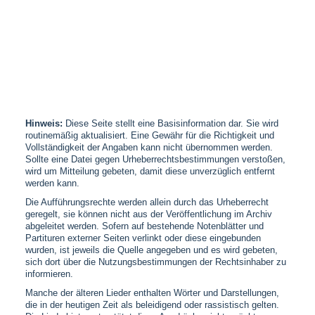
Hinweis:
Diese Seite stellt eine Basisinformation dar. Sie wird
routinemäßig aktualisiert. Eine Gewähr für die Richtigkeit und
Vollständigkeit der Angaben kann nicht übernommen werden.
Sollte eine Datei gegen Urheberrechtsbestimmungen verstoßen,
wird um Mitteilung gebeten, damit diese unverzüglich entfernt
werden kann.
Die Aufführungsrechte werden allein durch das Urheberrecht
geregelt, sie können nicht aus der Veröffentlichung im Archiv
abgeleitet werden. Sofern auf bestehende Notenblätter und
Partituren externer Seiten verlinkt oder diese eingebunden
wurden, ist jeweils die Quelle angegeben und es wird gebeten,
sich dort über die Nutzungsbestimmungen der Rechtsinhaber zu
informieren.
Manche der älteren Lieder enthalten Wörter und Darstellungen,
die in der heutigen Zeit als beleidigend oder rassistisch gelten.