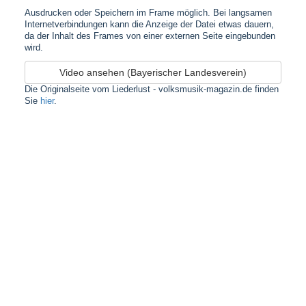
Ausdrucken oder Speichern im Frame möglich. Bei langsamen
Internetverbindungen kann die Anzeige der Datei etwas dauern,
da der Inhalt des Frames von einer externen Seite eingebunden
wird.
Video ansehen (Bayerischer Landesverein)
Die Originalseite vom Liederlust - volksmusik-magazin.de finden
Sie
hier
.