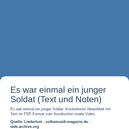
Es war einmal ein junger
Soldat (Text und Noten)
Es war einmal ein junger Soldat: Kostenloses Notenblatt mit
Text im PDF-Format zum Ausdrucken sowie Video.
Quelle: Liederlust - volksmusik-magazin.de -
web.archive.org