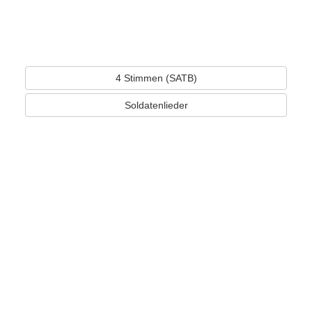
4 Stimmen (SATB)
Soldatenlieder