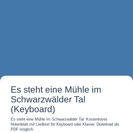
Es steht eine Mühle im
Schwarzwälder Tal
(Keyboard)
Es steht eine Mühle im Schwarzwälder Tal: Kostenloses
Notenblatt mit Liedtext für Keyboard oder Klavier, Download als
PDF möglich.