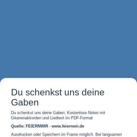
Du schenkst uns deine
Gaben
Du schenkst uns deine Gaben: Kostenlose Noten mit
Gitarrenakkorden und Liedtext im PDF-Format
Quelle: FEIERNWIR - www.feiernwir.de
Ausdrucken oder Speichern im Frame möglich. Bei langsamen