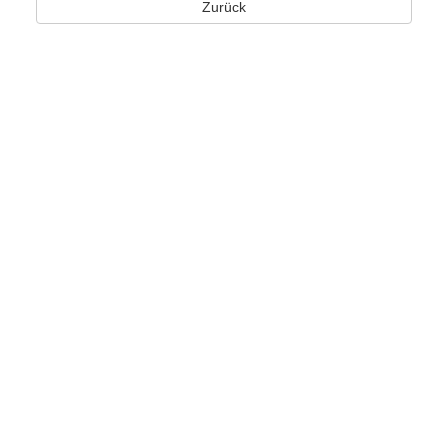
Zurück