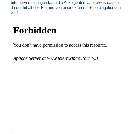
Internetverbindungen kann die Anzeige der Datei etwas dauern,
da der Inhalt des Frames von einer externen Seite eingebunden
wird.