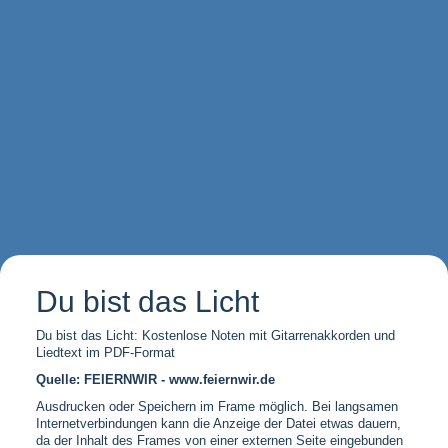
Du bist das Licht
Du bist das Licht: Kostenlose Noten mit Gitarrenakkorden und
Liedtext im PDF-Format
Quelle: FEIERNWIR - www.feiernwir.de
Ausdrucken oder Speichern im Frame möglich. Bei langsamen
Internetverbindungen kann die Anzeige der Datei etwas dauern,
da der Inhalt des Frames von einer externen Seite eingebunden