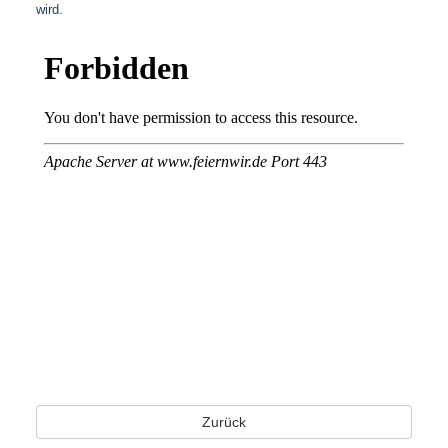
wird.
Zurück