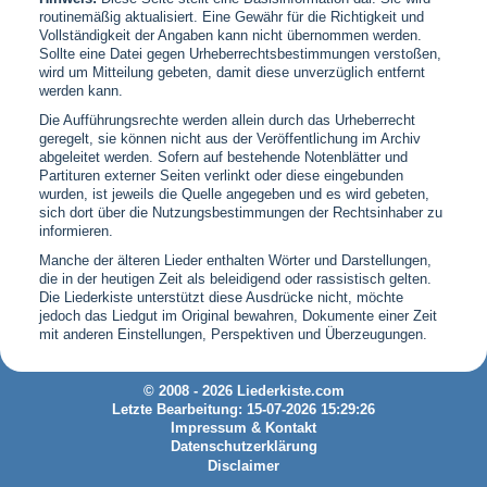
routinemäßig aktualisiert. Eine Gewähr für die Richtigkeit und
Vollständigkeit der Angaben kann nicht übernommen werden.
Sollte eine Datei gegen Urheberrechtsbestimmungen verstoßen,
wird um Mitteilung gebeten, damit diese unverzüglich entfernt
werden kann.
Die Aufführungsrechte werden allein durch das Urheberrecht
geregelt, sie können nicht aus der Veröffentlichung im Archiv
abgeleitet werden. Sofern auf bestehende Notenblätter und
Partituren externer Seiten verlinkt oder diese eingebunden
wurden, ist jeweils die Quelle angegeben und es wird gebeten,
sich dort über die Nutzungsbestimmungen der Rechtsinhaber zu
informieren.
Manche der älteren Lieder enthalten Wörter und Darstellungen,
die in der heutigen Zeit als beleidigend oder rassistisch gelten.
Die Liederkiste unterstützt diese Ausdrücke nicht, möchte
jedoch das Liedgut im Original bewahren, Dokumente einer Zeit
mit anderen Einstellungen, Perspektiven und Überzeugungen.
© 2008 - 2026 Liederkiste.com
Letzte Bearbeitung: 15-07-2026 15:29:26
Impressum & Kontakt
Datenschutzerklärung
Disclaimer