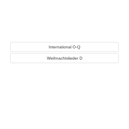
International O-Q
Weihnachtslieder D