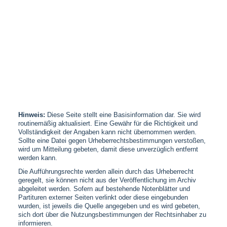
Hinweis:
Diese Seite stellt eine Basisinformation dar. Sie wird
routinemäßig aktualisiert. Eine Gewähr für die Richtigkeit und
Vollständigkeit der Angaben kann nicht übernommen werden.
Sollte eine Datei gegen Urheberrechtsbestimmungen verstoßen,
wird um Mitteilung gebeten, damit diese unverzüglich entfernt
werden kann.
Die Aufführungsrechte werden allein durch das Urheberrecht
geregelt, sie können nicht aus der Veröffentlichung im Archiv
abgeleitet werden. Sofern auf bestehende Notenblätter und
Partituren externer Seiten verlinkt oder diese eingebunden
wurden, ist jeweils die Quelle angegeben und es wird gebeten,
sich dort über die Nutzungsbestimmungen der Rechtsinhaber zu
informieren.