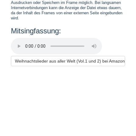
Ausdrucken oder Speichern im Frame möglich. Bei langsamen
Internetverbindungen kann die Anzeige der Datei etwas dauern,
da der Inhalt des Frames von einer externen Seite eingebunden
wird.
Mitsingfassung:
Weihnachtslieder aus aller Welt (Vol.1 und 2) bei Amazon