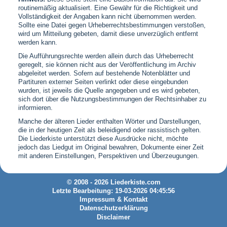
routinemäßig aktualisiert. Eine Gewähr für die Richtigkeit und
Vollständigkeit der Angaben kann nicht übernommen werden.
Sollte eine Datei gegen Urheberrechtsbestimmungen verstoßen,
wird um Mitteilung gebeten, damit diese unverzüglich entfernt
werden kann.
Die Aufführungsrechte werden allein durch das Urheberrecht
geregelt, sie können nicht aus der Veröffentlichung im Archiv
abgeleitet werden. Sofern auf bestehende Notenblätter und
Partituren externer Seiten verlinkt oder diese eingebunden
wurden, ist jeweils die Quelle angegeben und es wird gebeten,
sich dort über die Nutzungsbestimmungen der Rechtsinhaber zu
informieren.
Manche der älteren Lieder enthalten Wörter und Darstellungen,
die in der heutigen Zeit als beleidigend oder rassistisch gelten.
Die Liederkiste unterstützt diese Ausdrücke nicht, möchte
jedoch das Liedgut im Original bewahren, Dokumente einer Zeit
mit anderen Einstellungen, Perspektiven und Überzeugungen.
© 2008 - 2026 Liederkiste.com
Letzte Bearbeitung: 19-03-2026 04:45:56
Impressum & Kontakt
Datenschutzerklärung
Disclaimer