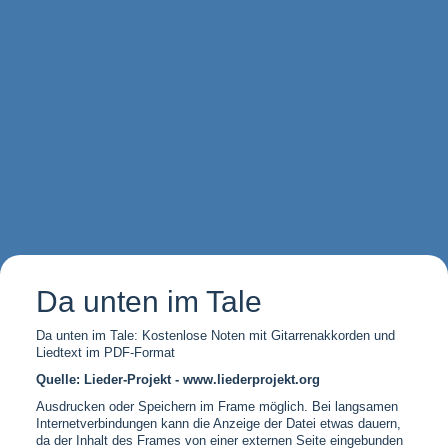
Da unten im Tale
Da unten im Tale: Kostenlose Noten mit Gitarrenakkorden und
Liedtext im PDF-Format
Quelle: Lieder-Projekt - www.liederprojekt.org
Ausdrucken oder Speichern im Frame möglich. Bei langsamen
Internetverbindungen kann die Anzeige der Datei etwas dauern,
da der Inhalt des Frames von einer externen Seite eingebunden