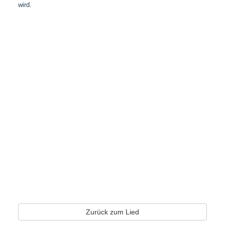
wird.
Zurück zum Lied