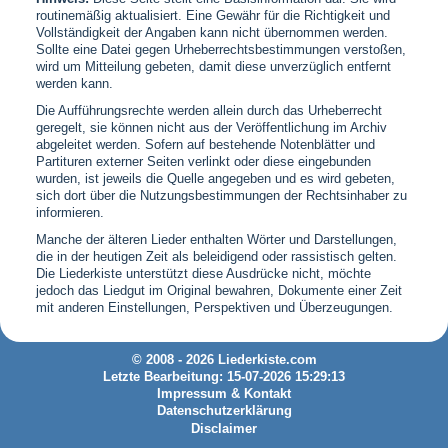
routinemäßig aktualisiert. Eine Gewähr für die Richtigkeit und
Vollständigkeit der Angaben kann nicht übernommen werden.
Sollte eine Datei gegen Urheberrechtsbestimmungen verstoßen,
wird um Mitteilung gebeten, damit diese unverzüglich entfernt
werden kann.
Die Aufführungsrechte werden allein durch das Urheberrecht
geregelt, sie können nicht aus der Veröffentlichung im Archiv
abgeleitet werden. Sofern auf bestehende Notenblätter und
Partituren externer Seiten verlinkt oder diese eingebunden
wurden, ist jeweils die Quelle angegeben und es wird gebeten,
sich dort über die Nutzungsbestimmungen der Rechtsinhaber zu
informieren.
Manche der älteren Lieder enthalten Wörter und Darstellungen,
die in der heutigen Zeit als beleidigend oder rassistisch gelten.
Die Liederkiste unterstützt diese Ausdrücke nicht, möchte
jedoch das Liedgut im Original bewahren, Dokumente einer Zeit
mit anderen Einstellungen, Perspektiven und Überzeugungen.
© 2008 - 2026 Liederkiste.com
Letzte Bearbeitung: 15-07-2026 15:29:13
Impressum & Kontakt
Datenschutzerklärung
Disclaimer