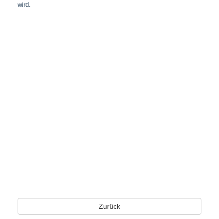
wird.
Zurück