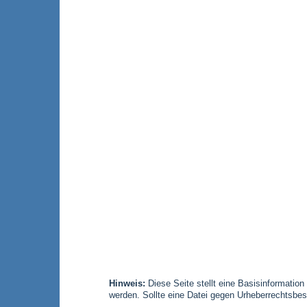
Hinweis:
Diese Seite stellt eine Basisinformation
werden. Sollte eine Datei gegen Urheberrechtsbes