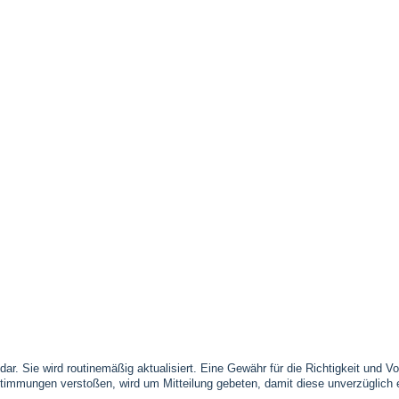
 dar. Sie wird routinemäßig aktualisiert. Eine Gewähr für die Richtigkeit und
timmungen verstoßen, wird um Mitteilung gebeten, damit diese unverzüglich 