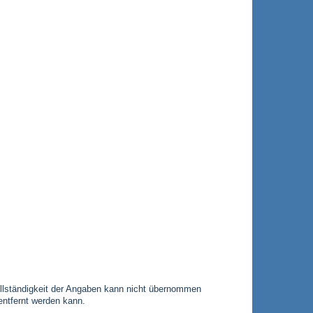
 Vollständigkeit der Angaben kann nicht übernommen
entfernt werden kann.