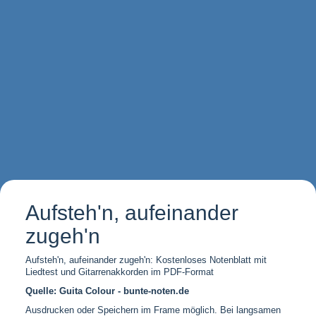
Aufsteh'n, aufeinander
zugeh'n
Aufsteh'n, aufeinander zugeh'n: Kostenloses Notenblatt mit
Liedtest und Gitarrenakkorden im PDF-Format
Quelle: Guita Colour - bunte-noten.de
Ausdrucken oder Speichern im Frame möglich. Bei langsamen