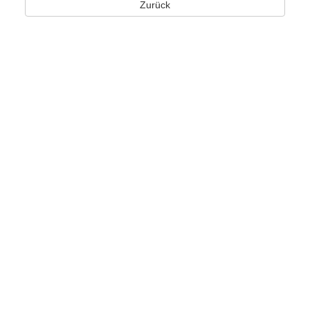
Zurück