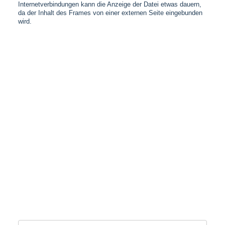
Internetverbindungen kann die Anzeige der Datei etwas dauern,
da der Inhalt des Frames von einer externen Seite eingebunden
wird.