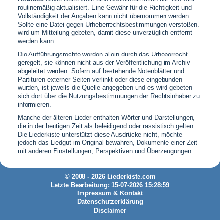
routinemäßig aktualisiert. Eine Gewähr für die Richtigkeit und
Vollständigkeit der Angaben kann nicht übernommen werden.
Sollte eine Datei gegen Urheberrechtsbestimmungen verstoßen,
wird um Mitteilung gebeten, damit diese unverzüglich entfernt
werden kann.
Die Aufführungsrechte werden allein durch das Urheberrecht
geregelt, sie können nicht aus der Veröffentlichung im Archiv
abgeleitet werden. Sofern auf bestehende Notenblätter und
Partituren externer Seiten verlinkt oder diese eingebunden
wurden, ist jeweils die Quelle angegeben und es wird gebeten,
sich dort über die Nutzungsbestimmungen der Rechtsinhaber zu
informieren.
Manche der älteren Lieder enthalten Wörter und Darstellungen,
die in der heutigen Zeit als beleidigend oder rassistisch gelten.
Die Liederkiste unterstützt diese Ausdrücke nicht, möchte
jedoch das Liedgut im Original bewahren, Dokumente einer Zeit
mit anderen Einstellungen, Perspektiven und Überzeugungen.
© 2008 - 2026 Liederkiste.com
Letzte Bearbeitung: 15-07-2026 15:28:59
Impressum & Kontakt
Datenschutzerklärung
Disclaimer