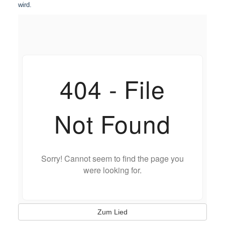
wird.
Zum Lied