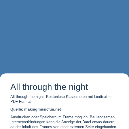
All through the night
All through the night: Kostenlose Klaviernoten mit Liedtext im
PDF-Format
Quelle: makingmusicfun.net
Ausdrucken oder Speichern im Frame möglich. Bei langsamen
Internetverbindungen kann die Anzeige der Datei etwas dauern,
da der Inhalt des Frames von einer externen Seite eingebunden