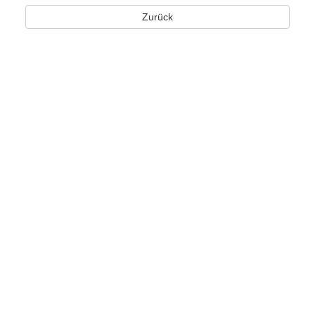
Zurück