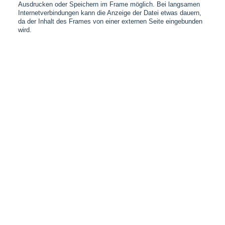
Ausdrucken oder Speichern im Frame möglich. Bei langsamen
Internetverbindungen kann die Anzeige der Datei etwas dauern,
da der Inhalt des Frames von einer externen Seite eingebunden
wird.