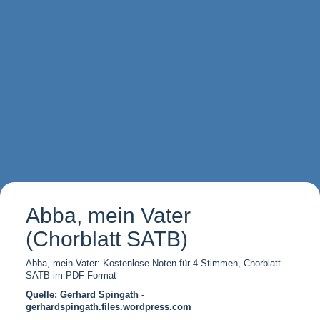
Abba, mein Vater
(Chorblatt SATB)
Abba, mein Vater: Kostenlose Noten für 4 Stimmen, Chorblatt
SATB im PDF-Format
Quelle: Gerhard Spingath -
gerhardspingath.files.wordpress.com