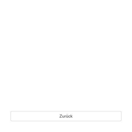
Zurück