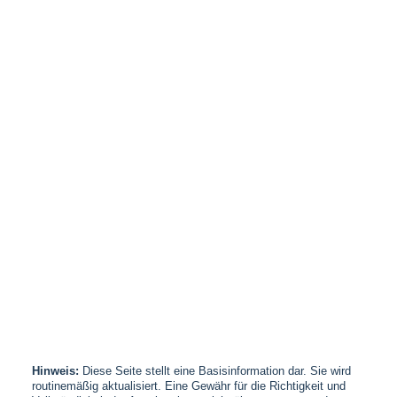
Hinweis:
Diese Seite stellt eine Basisinformation dar. Sie wird
routinemäßig aktualisiert. Eine Gewähr für die Richtigkeit und