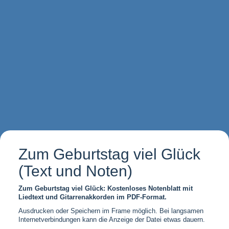
Zum Geburtstag viel Glück
(Text und Noten)
Zum Geburtstag viel Glück: Kostenloses Notenblatt mit
Liedtext und Gitarrenakkorden im PDF-Format.
Ausdrucken oder Speichern im Frame möglich. Bei langsamen
Internetverbindungen kann die Anzeige der Datei etwas dauern.