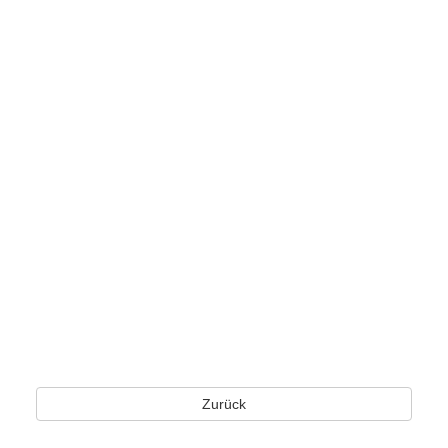
Zurück