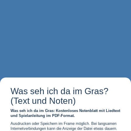
Was seh ich da im Gras?
(Text und Noten)
Was seh ich da im Gras: Kostenloses Notenblatt mit Liedtext
und Spielanleitung im PDF-Format.
Ausdrucken oder Speichern im Frame möglich. Bei langsamen
Internetverbindungen kann die Anzeige der Datei etwas dauern.