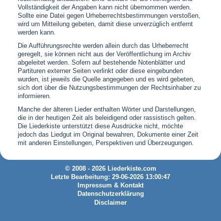
Vollständigkeit der Angaben kann nicht übernommen werden.
Sollte eine Datei gegen Urheberrechtsbestimmungen verstoßen,
wird um Mitteilung gebeten, damit diese unverzüglich entfernt
werden kann.
Die Aufführungsrechte werden allein durch das Urheberrecht
geregelt, sie können nicht aus der Veröffentlichung im Archiv
abgeleitet werden. Sofern auf bestehende Notenblätter und
Partituren externer Seiten verlinkt oder diese eingebunden
wurden, ist jeweils die Quelle angegeben und es wird gebeten,
sich dort über die Nutzungsbestimmungen der Rechtsinhaber zu
informieren.
Manche der älteren Lieder enthalten Wörter und Darstellungen,
die in der heutigen Zeit als beleidigend oder rassistisch gelten.
Die Liederkiste unterstützt diese Ausdrücke nicht, möchte
jedoch das Liedgut im Original bewahren, Dokumente einer Zeit
mit anderen Einstellungen, Perspektiven und Überzeugungen.
© 2008 - 2026 Liederkiste.com
Letzte Bearbeitung: 29-06-2026 13:00:47
Impressum & Kontakt
Datenschutzerklärung
Disclaimer