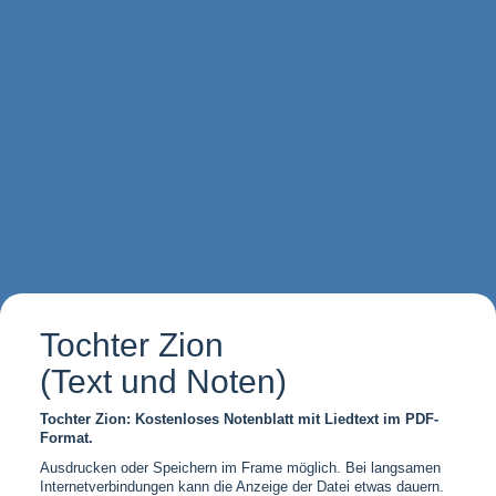
Tochter Zion
(Text und Noten)
Tochter Zion: Kostenloses Notenblatt mit Liedtext im PDF-
Format.
Ausdrucken oder Speichern im Frame möglich. Bei langsamen
Internetverbindungen kann die Anzeige der Datei etwas dauern.