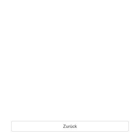
Zurück