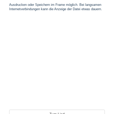
Ausdrucken oder Speichern im Frame möglich. Bei langsamen
Internetverbindungen kann die Anzeige der Datei etwas dauern.
Zum Lied