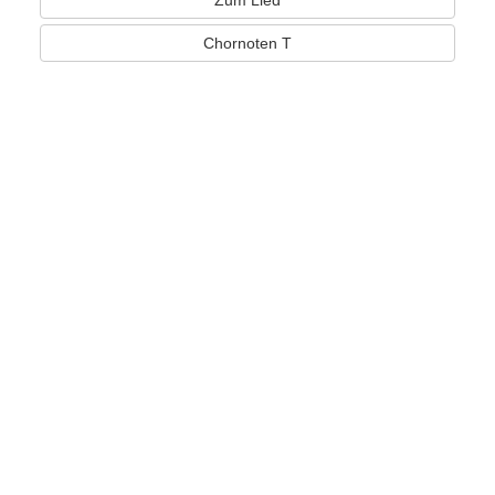
Chornoten T