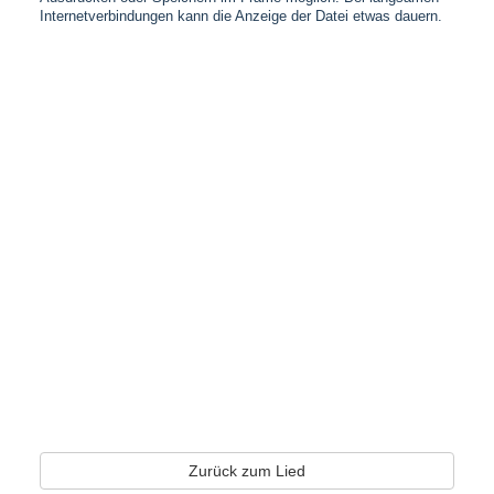
Internetverbindungen kann die Anzeige der Datei etwas dauern.
Zurück zum Lied