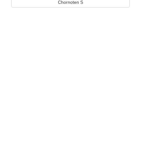
Chornoten S