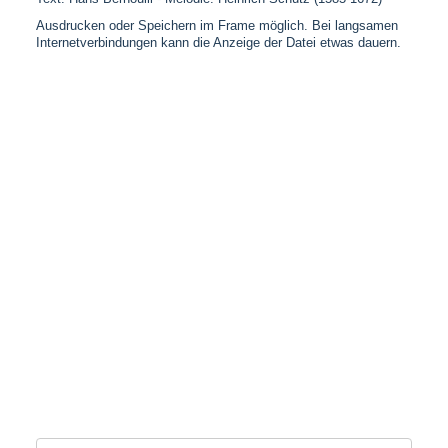
Ausdrucken oder Speichern im Frame möglich. Bei langsamen
Internetverbindungen kann die Anzeige der Datei etwas dauern.