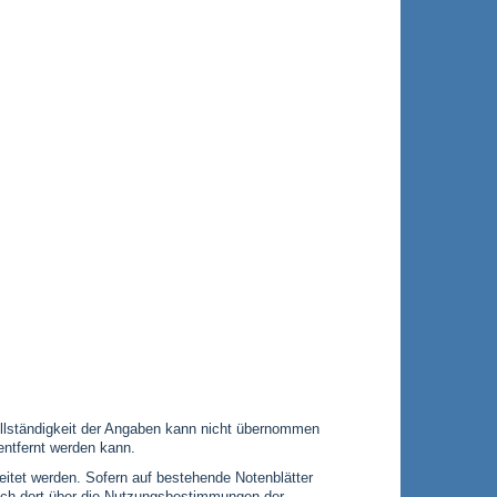
 Vollständigkeit der Angaben kann nicht übernommen
entfernt werden kann.
leitet werden. Sofern auf bestehende Notenblätter