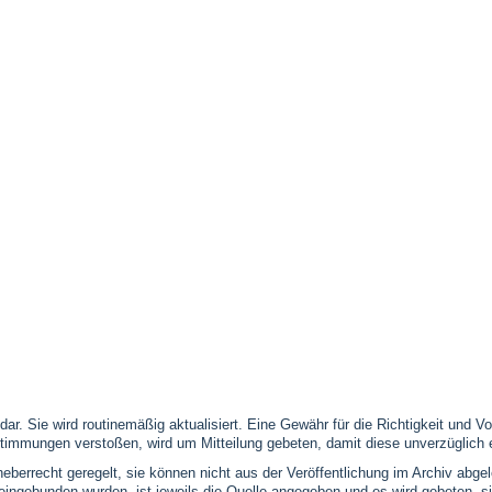
 dar. Sie wird routinemäßig aktualisiert. Eine Gewähr für die Richtigkeit und
timmungen verstoßen, wird um Mitteilung gebeten, damit diese unverzüglich 
eberrecht geregelt, sie können nicht aus der Veröffentlichung im Archiv abge