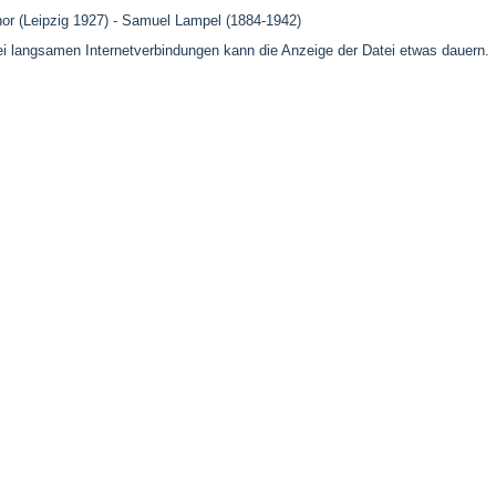
r (Leipzig 1927) - Samuel Lampel (1884-1942)
 langsamen Internetverbindungen kann die Anzeige der Datei etwas dauern.