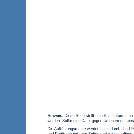
Hinweis:
Diese Seite stellt eine Basisinformation
werden. Sollte eine Datei gegen Urheberrechtsbes
Die Aufführungsrechte werden allein durch das Urh