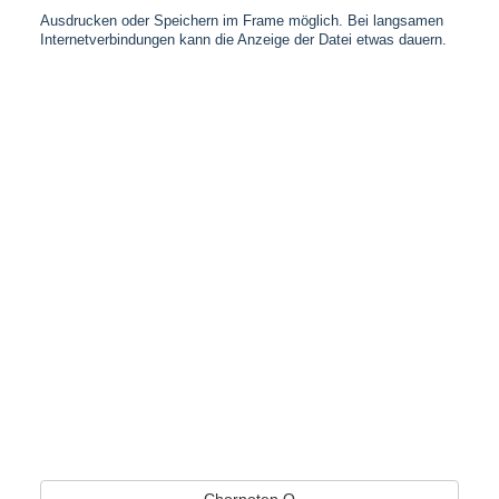
Ausdrucken oder Speichern im Frame möglich. Bei langsamen
Internetverbindungen kann die Anzeige der Datei etwas dauern.
Chornoten O