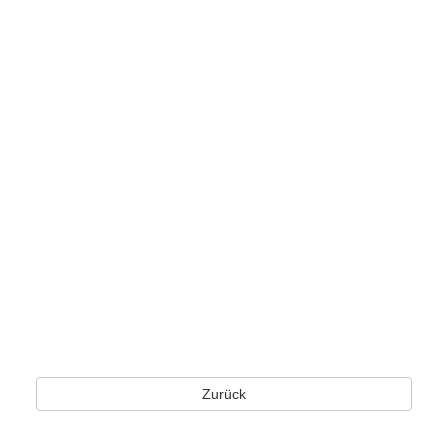
Zurück