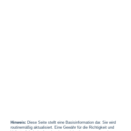
Hinweis:
Diese Seite stellt eine Basisinformation dar. Sie wird
routinemäßig aktualisiert. Eine Gewähr für die Richtigkeit und