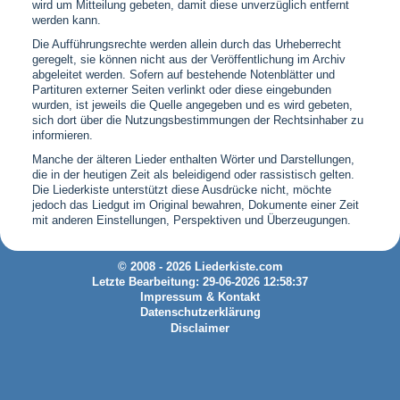
wird um Mitteilung gebeten, damit diese unverzüglich entfernt
werden kann.
Die Aufführungsrechte werden allein durch das Urheberrecht
geregelt, sie können nicht aus der Veröffentlichung im Archiv
abgeleitet werden. Sofern auf bestehende Notenblätter und
Partituren externer Seiten verlinkt oder diese eingebunden
wurden, ist jeweils die Quelle angegeben und es wird gebeten,
sich dort über die Nutzungsbestimmungen der Rechtsinhaber zu
informieren.
Manche der älteren Lieder enthalten Wörter und Darstellungen,
die in der heutigen Zeit als beleidigend oder rassistisch gelten.
Die Liederkiste unterstützt diese Ausdrücke nicht, möchte
jedoch das Liedgut im Original bewahren, Dokumente einer Zeit
mit anderen Einstellungen, Perspektiven und Überzeugungen.
© 2008 - 2026 Liederkiste.com
Letzte Bearbeitung: 29-06-2026 12:58:37
Impressum & Kontakt
Datenschutzerklärung
Disclaimer