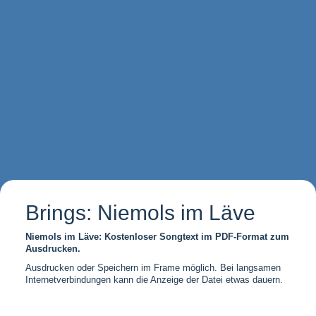
Brings: Niemols im Läve
Niemols im Läve: Kostenloser Songtext im PDF-Format zum
Ausdrucken.
Ausdrucken oder Speichern im Frame möglich. Bei langsamen
Internetverbindungen kann die Anzeige der Datei etwas dauern.