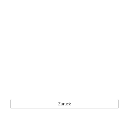
Zurück