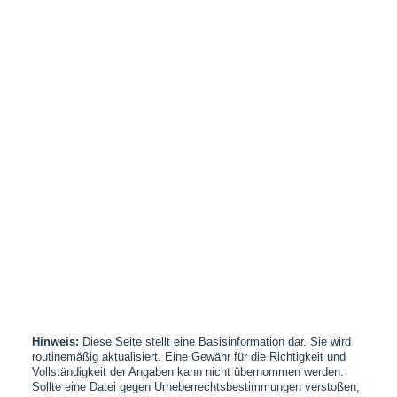
Hinweis:
Diese Seite stellt eine Basisinformation dar. Sie wird
routinemäßig aktualisiert. Eine Gewähr für die Richtigkeit und
Vollständigkeit der Angaben kann nicht übernommen werden.
Sollte eine Datei gegen Urheberrechtsbestimmungen verstoßen,