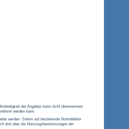
 Vollständigkeit der Angaben kann nicht übernommen
entfernt werden kann.
leitet werden. Sofern auf bestehende Notenblätter
 sich dort über die Nutzungsbestimmungen der