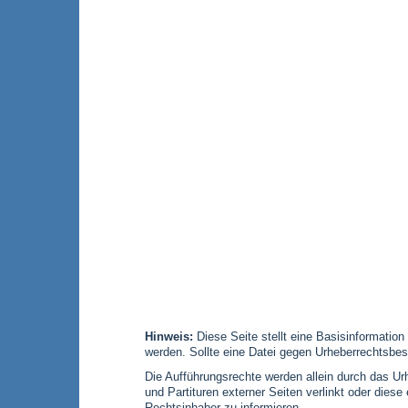
Hinweis:
Diese Seite stellt eine Basisinformation
werden. Sollte eine Datei gegen Urheberrechtsbes
Die Aufführungsrechte werden allein durch das Urh
und Partituren externer Seiten verlinkt oder die