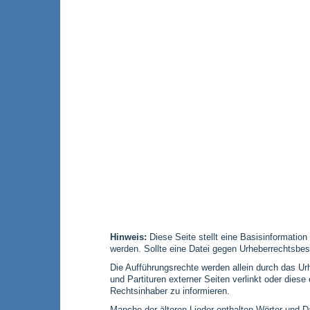
Hinweis:
Diese Seite stellt eine Basisinformation
werden. Sollte eine Datei gegen Urheberrechtsbes
Die Aufführungsrechte werden allein durch das Urh
und Partituren externer Seiten verlinkt oder die
Rechtsinhaber zu informieren.