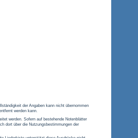
 Vollständigkeit der Angaben kann nicht übernommen
entfernt werden kann.
leitet werden. Sofern auf bestehende Notenblätter
 sich dort über die Nutzungsbestimmungen der