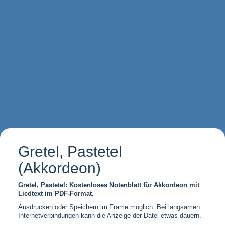
Gretel, Pastetel
(Akkordeon)
Gretel, Pastetel: Kostenloses Notenblatt für Akkordeon mit
Liedtext im PDF-Format.
Ausdrucken oder Speichern im Frame möglich. Bei langsamen
Internetverbindungen kann die Anzeige der Datei etwas dauern.