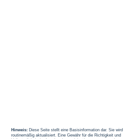
Hinweis:
Diese Seite stellt eine Basisinformation dar. Sie wird
routinemäßig aktualisiert. Eine Gewähr für die Richtigkeit und