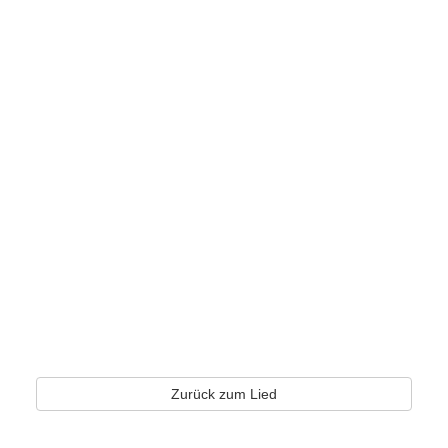
Zurück zum Lied