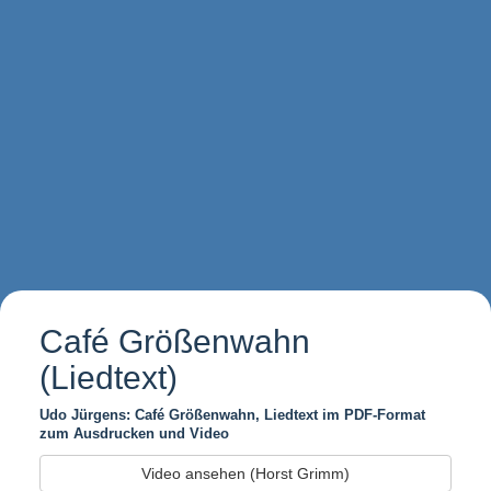
Café Größenwahn
(Liedtext)
Udo Jürgens: Café Größenwahn, Liedtext im PDF-Format
zum Ausdrucken und Video
Video ansehen (Horst Grimm)