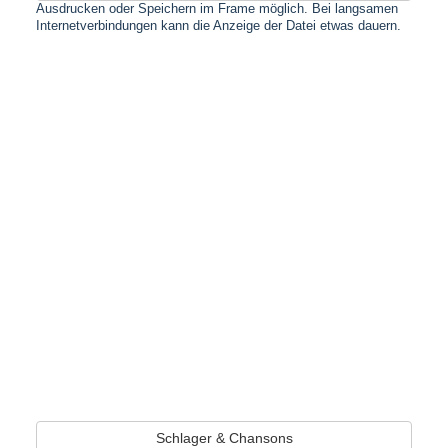
Ausdrucken oder Speichern im Frame möglich. Bei langsamen
Internetverbindungen kann die Anzeige der Datei etwas dauern.
Schlager & Chansons