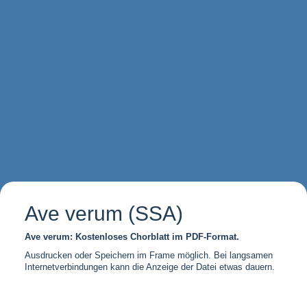
Ave verum (SSA)
Ave verum: Kostenloses Chorblatt im PDF-Format.
Ausdrucken oder Speichern im Frame möglich. Bei langsamen
Internetverbindungen kann die Anzeige der Datei etwas dauern.