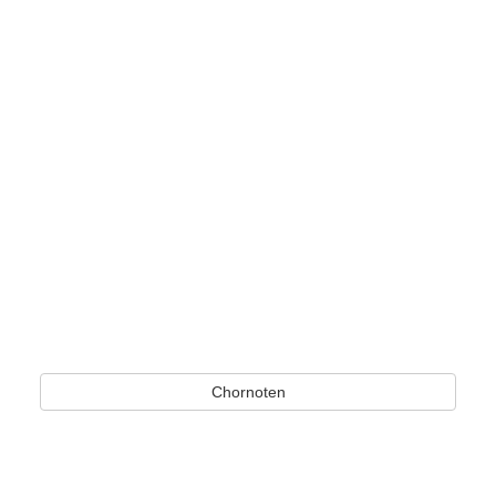
Chornoten