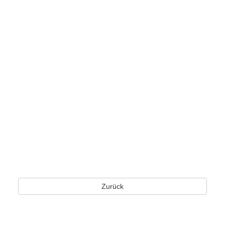
Zurück