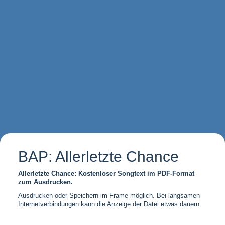
BAP: Allerletzte Chance
Allerletzte Chance: Kostenloser Songtext im PDF-Format
zum Ausdrucken.
Ausdrucken oder Speichern im Frame möglich. Bei langsamen
Internetverbindungen kann die Anzeige der Datei etwas dauern.