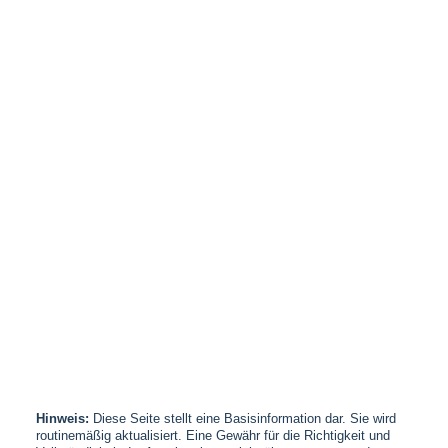
Hinweis:
Diese Seite stellt eine Basisinformation dar. Sie wird
routinemäßig aktualisiert. Eine Gewähr für die Richtigkeit und