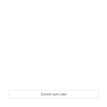
Zurück zum Lied