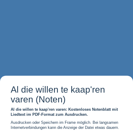
Al die willen te kaap'ren
varen (Noten)
Al die willen te kaap'ren varen: Kostenloses Notenblatt mit
Liedtext im PDF-Format zum Ausdrucken.
Ausdrucken oder Speichern im Frame möglich. Bei langsamen
Internetverbindungen kann die Anzeige der Datei etwas dauern.