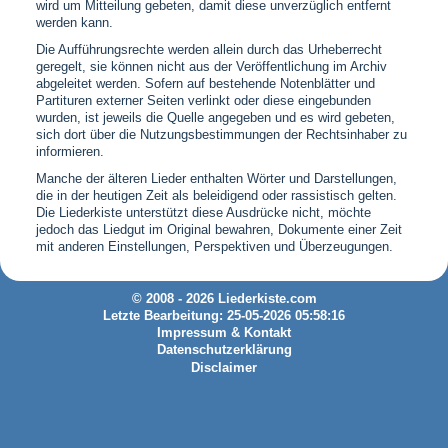
wird um Mitteilung gebeten, damit diese unverzüglich entfernt
werden kann.
Die Aufführungsrechte werden allein durch das Urheberrecht
geregelt, sie können nicht aus der Veröffentlichung im Archiv
abgeleitet werden. Sofern auf bestehende Notenblätter und
Partituren externer Seiten verlinkt oder diese eingebunden
wurden, ist jeweils die Quelle angegeben und es wird gebeten,
sich dort über die Nutzungsbestimmungen der Rechtsinhaber zu
informieren.
Manche der älteren Lieder enthalten Wörter und Darstellungen,
die in der heutigen Zeit als beleidigend oder rassistisch gelten.
Die Liederkiste unterstützt diese Ausdrücke nicht, möchte
jedoch das Liedgut im Original bewahren, Dokumente einer Zeit
mit anderen Einstellungen, Perspektiven und Überzeugungen.
© 2008 - 2026 Liederkiste.com
Letzte Bearbeitung: 25-05-2026 05:58:16
Impressum & Kontakt
Datenschutzerklärung
Disclaimer