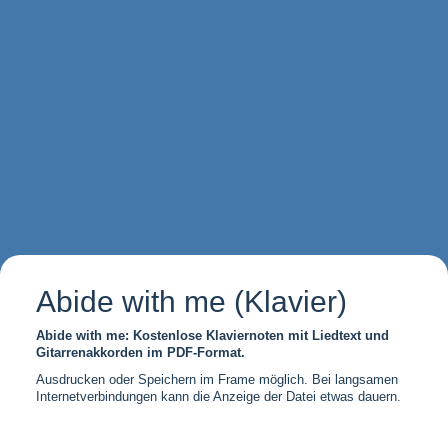
Abide with me (Klavier)
Abide with me: Kostenlose Klaviernoten mit Liedtext und
Gitarrenakkorden im PDF-Format.
Ausdrucken oder Speichern im Frame möglich. Bei langsamen
Internetverbindungen kann die Anzeige der Datei etwas dauern.