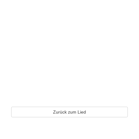
Zurück zum Lied