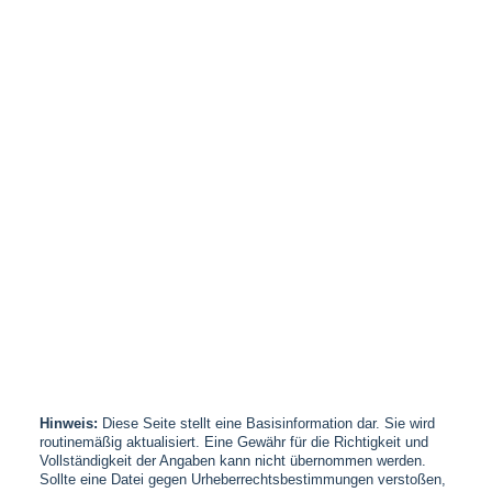
Hinweis:
Diese Seite stellt eine Basisinformation dar. Sie wird
routinemäßig aktualisiert. Eine Gewähr für die Richtigkeit und
Vollständigkeit der Angaben kann nicht übernommen werden.
Sollte eine Datei gegen Urheberrechtsbestimmungen verstoßen,