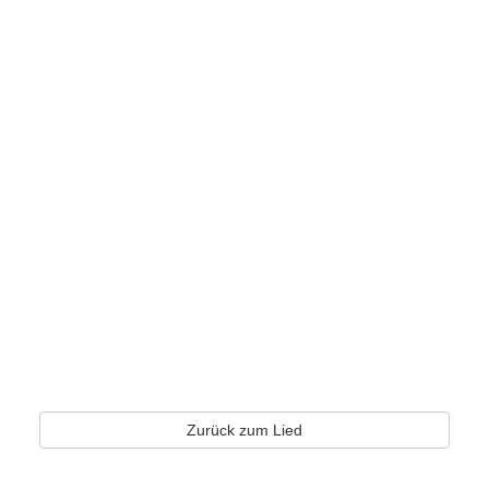
Zurück zum Lied