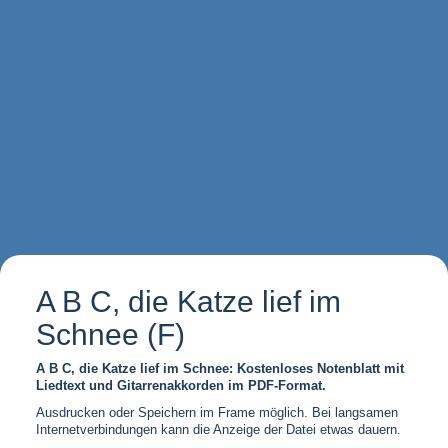
A B C, die Katze lief im
Schnee (F)
A B C, die Katze lief im Schnee: Kostenloses Notenblatt mit
Liedtext und Gitarrenakkorden im PDF-Format.
Ausdrucken oder Speichern im Frame möglich. Bei langsamen
Internetverbindungen kann die Anzeige der Datei etwas dauern.