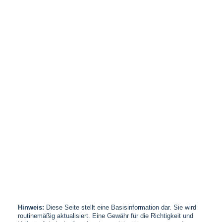
Hinweis:
Diese Seite stellt eine Basisinformation dar. Sie wird
routinemäßig aktualisiert. Eine Gewähr für die Richtigkeit und