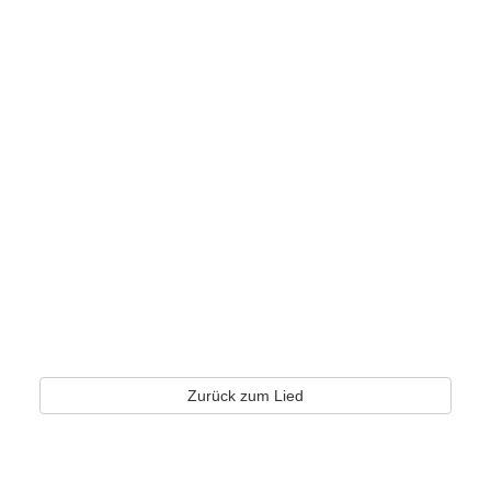
Zurück zum Lied