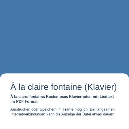
À la claire fontaine (Klavier)
À la claire fontaine: Kostenloses Klaviernoten mit Liedtext
im PDF-Format
Ausdrucken oder Speichern im Frame möglich. Bei langsamen
Internetverbindungen kann die Anzeige der Datei etwas dauern.