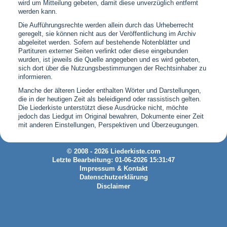
wird um Mitteilung gebeten, damit diese unverzüglich entfernt
werden kann.
Die Aufführungsrechte werden allein durch das Urheberrecht
geregelt, sie können nicht aus der Veröffentlichung im Archiv
abgeleitet werden. Sofern auf bestehende Notenblätter und
Partituren externer Seiten verlinkt oder diese eingebunden
wurden, ist jeweils die Quelle angegeben und es wird gebeten,
sich dort über die Nutzungsbestimmungen der Rechtsinhaber zu
informieren.
Manche der älteren Lieder enthalten Wörter und Darstellungen,
die in der heutigen Zeit als beleidigend oder rassistisch gelten.
Die Liederkiste unterstützt diese Ausdrücke nicht, möchte
jedoch das Liedgut im Original bewahren, Dokumente einer Zeit
mit anderen Einstellungen, Perspektiven und Überzeugungen.
© 2008 - 2026 Liederkiste.com
Letzte Bearbeitung: 01-06-2026 15:31:47
Impressum & Kontakt
Datenschutzerklärung
Disclaimer