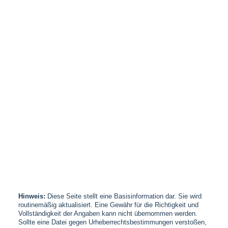
Hinweis:
Diese Seite stellt eine Basisinformation dar. Sie wird
routinemäßig aktualisiert. Eine Gewähr für die Richtigkeit und
Vollständigkeit der Angaben kann nicht übernommen werden.
Sollte eine Datei gegen Urheberrechtsbestimmungen verstoßen,