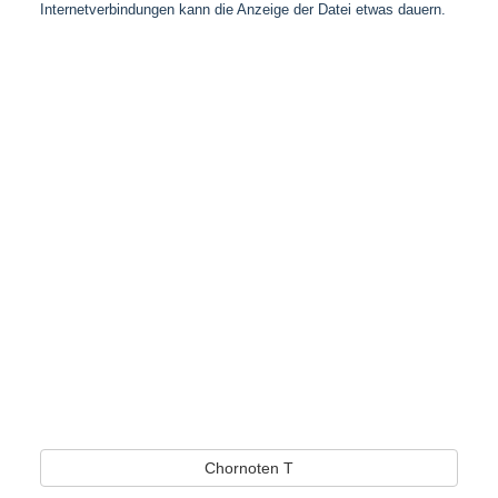
Internetverbindungen kann die Anzeige der Datei etwas dauern.
Chornoten T