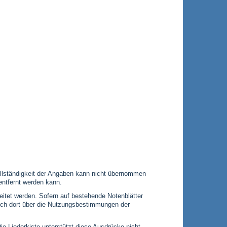
 Vollständigkeit der Angaben kann nicht übernommen
entfernt werden kann.
leitet werden. Sofern auf bestehende Notenblätter
 sich dort über die Nutzungsbestimmungen der