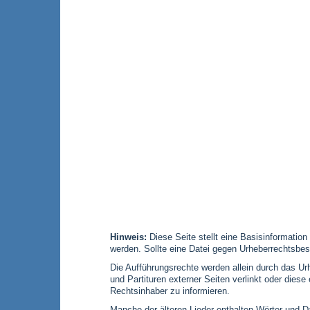
Hinweis:
Diese Seite stellt eine Basisinformation
werden. Sollte eine Datei gegen Urheberrechtsbes
Die Aufführungsrechte werden allein durch das Urh
und Partituren externer Seiten verlinkt oder die
Rechtsinhaber zu informieren.