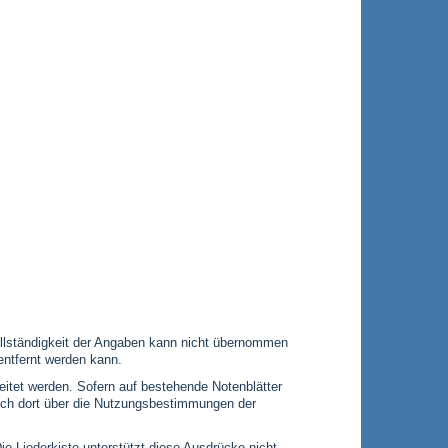
 Vollständigkeit der Angaben kann nicht übernommen
entfernt werden kann.
leitet werden. Sofern auf bestehende Notenblätter
 sich dort über die Nutzungsbestimmungen der