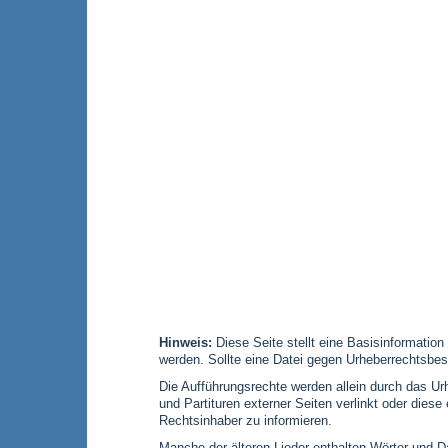
Hinweis:
Diese Seite stellt eine Basisinformation
werden. Sollte eine Datei gegen Urheberrechtsbes
Die Aufführungsrechte werden allein durch das Urh
und Partituren externer Seiten verlinkt oder die
Rechtsinhaber zu informieren.