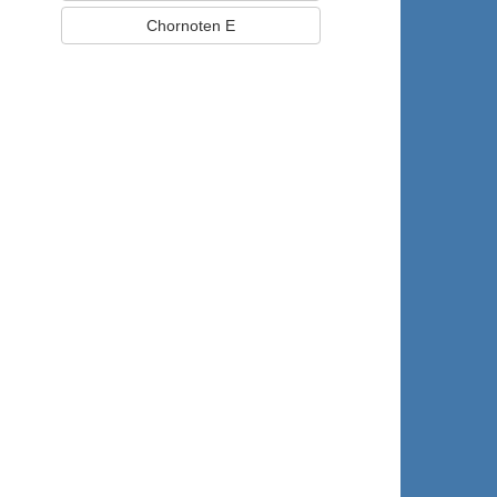
Chornoten E