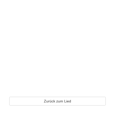
Zurück zum Lied