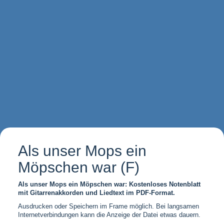
Als unser Mops ein
Möpschen war (F)
Als unser Mops ein Möpschen war: Kostenloses Notenblatt
mit Gitarrenakkorden und Liedtext im PDF-Format.
Ausdrucken oder Speichern im Frame möglich. Bei langsamen
Internetverbindungen kann die Anzeige der Datei etwas dauern.