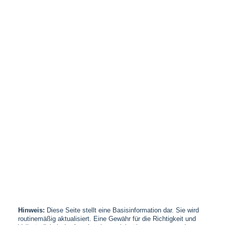
Hinweis:
Diese Seite stellt eine Basisinformation dar. Sie wird
routinemäßig aktualisiert. Eine Gewähr für die Richtigkeit und