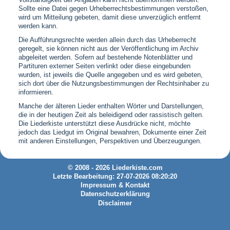
Sollte eine Datei gegen Urheberrechtsbestimmungen verstoßen,
wird um Mitteilung gebeten, damit diese unverzüglich entfernt
werden kann.
Die Aufführungsrechte werden allein durch das Urheberrecht
geregelt, sie können nicht aus der Veröffentlichung im Archiv
abgeleitet werden. Sofern auf bestehende Notenblätter und
Partituren externer Seiten verlinkt oder diese eingebunden
wurden, ist jeweils die Quelle angegeben und es wird gebeten,
sich dort über die Nutzungsbestimmungen der Rechtsinhaber zu
informieren.
Manche der älteren Lieder enthalten Wörter und Darstellungen,
die in der heutigen Zeit als beleidigend oder rassistisch gelten.
Die Liederkiste unterstützt diese Ausdrücke nicht, möchte
jedoch das Liedgut im Original bewahren, Dokumente einer Zeit
mit anderen Einstellungen, Perspektiven und Überzeugungen.
© 2008 - 2026 Liederkiste.com
Letzte Bearbeitung: 27-07-2026 08:20:20
Impressum & Kontakt
Datenschutzerklärung
Disclaimer