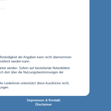
 Vollständigkeit der Angaben kann nicht übernommen
entfernt werden kann.
leitet werden. Sofern auf bestehende Notenblätter
 sich dort über die Nutzungsbestimmungen der
Die Liederkiste unterstützt diese Ausdrücke nicht,
gungen.
Impressum & Kontakt
Disclaimer