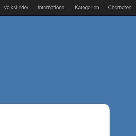
Volkslieder
International
Kategorien
Chornoten