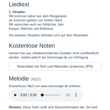
Liedtext
1. Strophe:
Wir kommen daher aus dem Morgenland,
wir kommen geführt von Gottes Hand.
Wir wünschen euch ein fröhliches Jahr
Kaspar, Melchoir und Balthasar.
Die weiteren Strophen befinden sich auf dem Notenblatt.
Kostenlose Noten
können hier aus urheberrechtlichen Gründen nicht veröffentlicht
werden, stehen jedoch bei Sternsinger.de zur Verfügung.
Notenblatt mit Text und Akkorden (externes JPG)
Melodie
(Mp3)
Kostenloses Mp3 von www.sternsinger.de anhören
Hinweis:
Diese Seite stellt eine Basisinformation dar. Sie wird