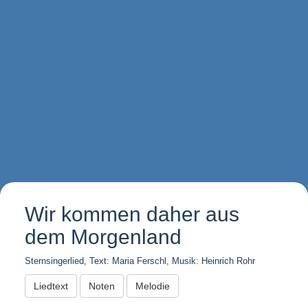
Wir kommen daher aus
dem Morgenland
Sternsingerlied, Text: Maria Ferschl, Musik: Heinrich Rohr
Liedtext
Noten
Melodie