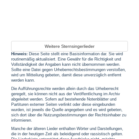
Weitere Sternsingerlieder
Hinweis:
Diese Seite stellt eine Basisinformation dar. Sie wird
routinemäßig aktualisiert. Eine Gewähr für die Richtigkeit und
Vollständigkeit der Angaben kann nicht übernommen werden.
Sollte eine Datei gegen Urheberrechtsbestimmungen verstoßen,
wird um Mitteilung gebeten, damit diese unverzüglich entfernt
werden kann.
Die Aufführungsrechte werden allein durch das Urheberrecht
geregelt, sie können nicht aus der Veröffentlichung im Archiv
abgeleitet werden. Sofern auf bestehende Notenblätter und
Partituren externer Seiten verlinkt oder diese eingebunden
wurden, ist jeweils die Quelle angegeben und es wird gebeten,
sich dort über die Nutzungsbestimmungen der Rechtsinhaber zu
informieren.
Manche der älteren Lieder enthalten Wörter und Darstellungen,
die in der heutigen Zeit als beleidigend oder rassistisch gelten.