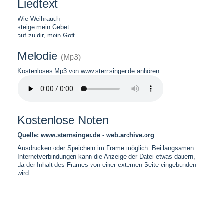
Liedtext
Wie Weihrauch
steige mein Gebet
auf zu dir, mein Gott.
Melodie
(Mp3)
Kostenloses Mp3 von www.sternsinger.de anhören
Kostenlose Noten
Quelle: www.sternsinger.de - web.archive.org
Ausdrucken oder Speichern im Frame möglich. Bei langsamen
Internetverbindungen kann die Anzeige der Datei etwas dauern,
da der Inhalt des Frames von einer externen Seite eingebunden
wird.