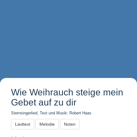
Wie Weihrauch steige mein
Gebet auf zu dir
Sternsingerlied, Text und Musik: Robert Haas
Liedtext
Melodie
Noten