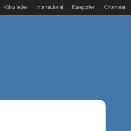
Volkslieder
International
Kategorien
Chornoten