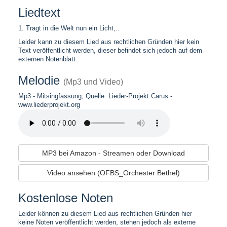
Liedtext
1. Tragt in die Welt nun ein Licht,..
Leider kann zu diesem Lied aus rechtlichen Gründen hier kein
Text veröffentlicht werden, dieser befindet sich jedoch auf dem
externen Notenblatt.
Melodie
(Mp3 und Video)
Mp3 - Mitsingfassung, Quelle: Lieder-Projekt Carus -
www.liederprojekt.org
MP3 bei Amazon - Streamen oder Download
Video ansehen (OFBS_Orchester Bethel)
Kostenlose Noten
Leider können zu diesem Lied aus rechtlichen Gründen hier
keine Noten veröffentlicht werden, stehen jedoch als externe