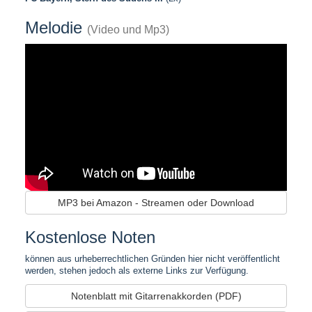
Melodie
(Video und Mp3)
MP3 bei Amazon - Streamen oder Download
Kostenlose Noten
können aus urheberrechtlichen Gründen hier nicht veröffentlicht
werden, stehen jedoch als externe Links zur Verfügung.
Notenblatt mit Gitarrenakkorden (PDF)