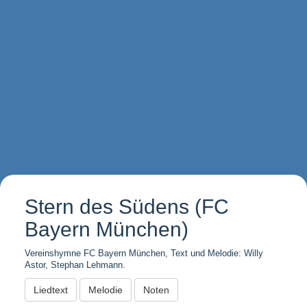
Stern des Südens (FC
Bayern München)
Vereinshymne FC Bayern München, Text und Melodie: Willy
Astor, Stephan Lehmann.
Liedtext
Melodie
Noten