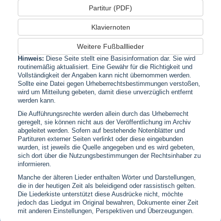
Partitur (PDF)
Klaviernoten
Weitere Fußballlieder
Hinweis:
Diese Seite stellt eine Basisinformation dar. Sie wird
routinemäßig aktualisiert. Eine Gewähr für die Richtigkeit und
Vollständigkeit der Angaben kann nicht übernommen werden.
Sollte eine Datei gegen Urheberrechtsbestimmungen verstoßen,
wird um Mitteilung gebeten, damit diese unverzüglich entfernt
werden kann.
Die Aufführungsrechte werden allein durch das Urheberrecht
geregelt, sie können nicht aus der Veröffentlichung im Archiv
abgeleitet werden. Sofern auf bestehende Notenblätter und
Partituren externer Seiten verlinkt oder diese eingebunden
wurden, ist jeweils die Quelle angegeben und es wird gebeten,
sich dort über die Nutzungsbestimmungen der Rechtsinhaber zu
informieren.
Manche der älteren Lieder enthalten Wörter und Darstellungen,
die in der heutigen Zeit als beleidigend oder rassistisch gelten.
Die Liederkiste unterstützt diese Ausdrücke nicht, möchte
jedoch das Liedgut im Original bewahren, Dokumente einer Zeit
mit anderen Einstellungen, Perspektiven und Überzeugungen.