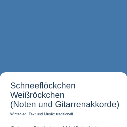
Schneeflöckchen
Weißröckchen
(Noten und Gitarrenakkorde)
Winterlied, Text und Musik: traditionell