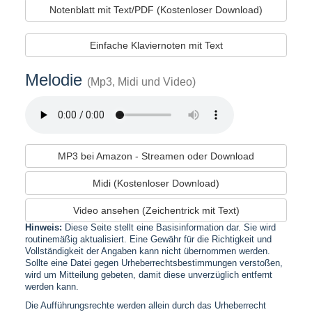
Notenblatt mit Text/PDF (Kostenloser Download)
Einfache Klaviernoten mit Text
Melodie
(Mp3, Midi und Video)
MP3 bei Amazon - Streamen oder Download
Midi (Kostenloser Download)
Video ansehen (Zeichentrick mit Text)
Hinweis:
Diese Seite stellt eine Basisinformation dar. Sie wird
routinemäßig aktualisiert. Eine Gewähr für die Richtigkeit und
Vollständigkeit der Angaben kann nicht übernommen werden.
Sollte eine Datei gegen Urheberrechtsbestimmungen verstoßen,
wird um Mitteilung gebeten, damit diese unverzüglich entfernt
werden kann.
Die Aufführungsrechte werden allein durch das Urheberrecht