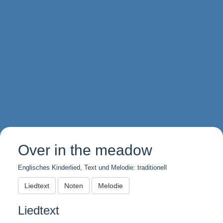
Over in the meadow
Englisches Kinderlied, Text und Melodie: traditionell
Liedtext
Noten
Melodie
Liedtext