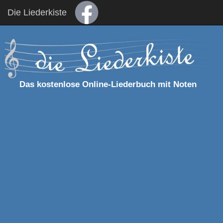
Die Liederkiste
Das kostenlose Online-Liederbuch mit Noten