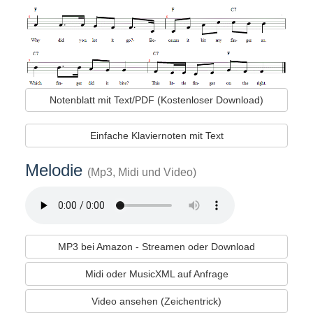
Notenblatt mit Text/PDF (Kostenloser Download)
Einfache Klaviernoten mit Text
Melodie
(Mp3, Midi und Video)
MP3 bei Amazon - Streamen oder Download
Midi oder MusicXML auf Anfrage
Video ansehen (Zeichentrick)