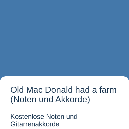
Old Mac Donald had a farm
(Noten und Akkorde)
Kostenlose Noten und
Gitarrenakkorde