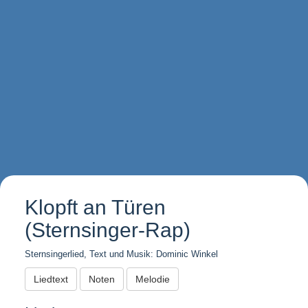
Klopft an Türen
(Sternsinger-Rap)
Sternsingerlied, Text und Musik: Dominic Winkel
Liedtext
Noten
Melodie