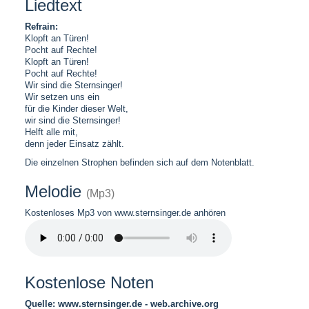
Liedtext
Refrain:
Klopft an Türen!
Pocht auf Rechte!
Klopft an Türen!
Pocht auf Rechte!
Wir sind die Sternsinger!
Wir setzen uns ein
für die Kinder dieser Welt,
wir sind die Sternsinger!
Helft alle mit,
denn jeder Einsatz zählt.
Die einzelnen Strophen befinden sich auf dem Notenblatt.
Melodie
(Mp3)
Kostenloses Mp3 von www.sternsinger.de anhören
Kostenlose Noten
Quelle: www.sternsinger.de - web.archive.org