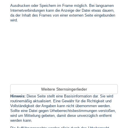
Ausdrucken oder Speichern im Frame möglich. Bei langsamen
Internetverbindungen kann die Anzeige der Datei etwas dauern,
da der Inhalt des Frames von einer externen Seite eingebunden
wird.
Weitere Sternsingerlieder
Hinweis:
Diese Seite stellt eine Basisinformation dar. Sie wird
routinemäßig aktualisiert. Eine Gewähr für die Richtigkeit und
Vollständigkeit der Angaben kann nicht übernommen werden.
Sollte eine Datei gegen Urheberrechtsbestimmungen verstoßen,
wird um Mitteilung gebeten, damit diese unverzüglich entfernt
werden kann.