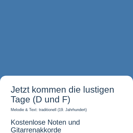
Jetzt kommen die lustigen
Tage (D und F)
Melodie & Text: traditionell (19. Jahrhundert)
Kostenlose Noten und
Gitarrenakkorde