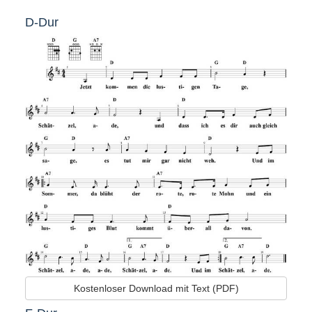
D-Dur
Kostenloser Download mit Text (PDF)