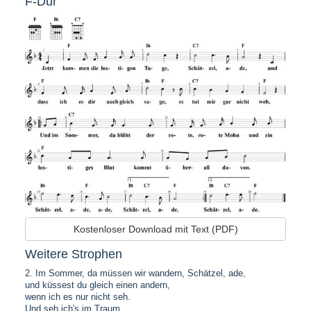
F-Dur
Kostenloser Download mit Text (PDF)
Weitere Strophen
2. Im Sommer, da müssen wir wandern, Schätzel, ade,
und küssest du gleich einen andern,
wenn ich es nur nicht seh.
Und seh ich's im Traum,