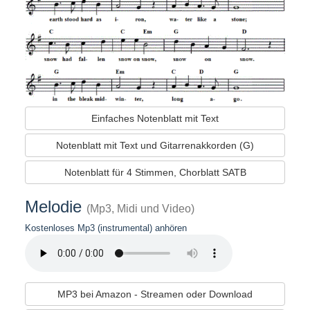
Einfaches Notenblatt mit Text
Notenblatt mit Text und Gitarrenakkorden (G)
Notenblatt für 4 Stimmen, Chorblatt SATB
Melodie
(Mp3, Midi und Video)
Kostenloses Mp3 (instrumental) anhören
MP3 bei Amazon - Streamen oder Download