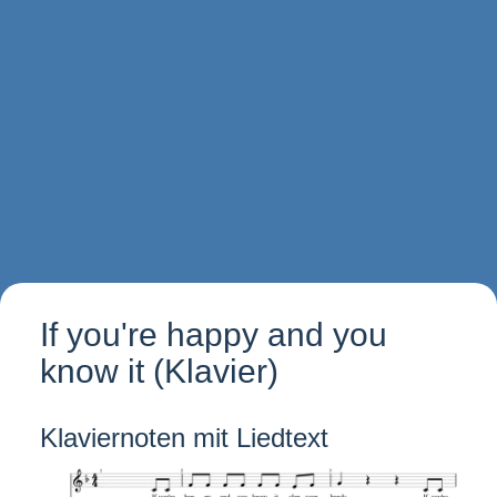
If you're happy and you
know it (Klavier)
Klaviernoten mit Liedtext